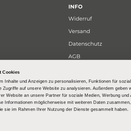
INFO
Widerruf
Versand
Datenschutz
AGB
Impressum
t Cookies
 Inhalte und Anzeigen zu personalisieren, Funktionen für sozia
e Zugriffe auf unsere Website zu analysieren. Außerdem geben w
er Website an unsere Partner für soziale Medien, Werbung und 
se Informationen möglicherweise mit weiteren Daten zusammen, 
 die sie im Rahmen Ihrer Nutzung der Dienste gesammelt haben.