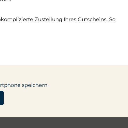
komplizierte Zustellung Ihres Gutscheins. So
rtphone speichern.