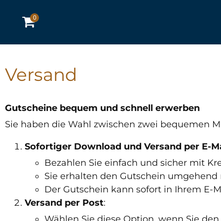
0
Versand
Gutscheine bequem und schnell erwerben
Sie haben die Wahl zwischen zwei bequemen Mö
Sofortiger Download und Versand per E-Ma
Bezahlen Sie einfach und sicher mit Kr
Sie erhalten den Gutschein umgehend 
Der Gutschein kann sofort in Ihrem E-
Versand per Post
:
Wählen Sie diese Option, wenn Sie den