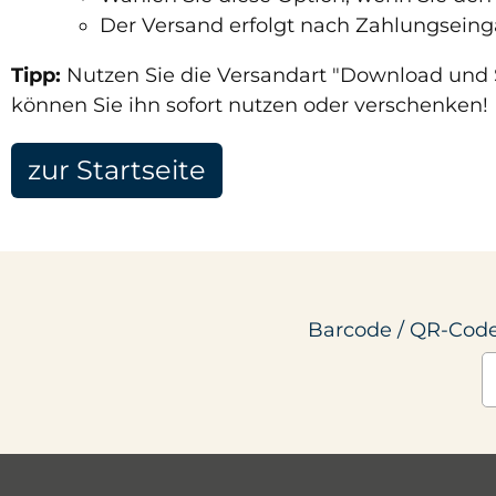
Der Versand erfolgt nach Zahlungseing
Tipp:
Nutzen Sie die Versandart "Download und So
können Sie ihn sofort nutzen oder verschenken!
zur Startseite
Barcode / QR-Code