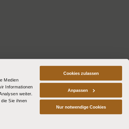
Cookies zulassen
le Medien
ir Informationen
Anpassen
Analysen weiter.
die Sie ihnen
Nur notwendige Cookies