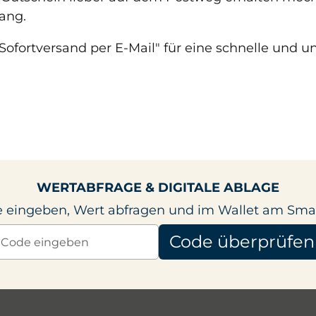
ang.
fortversand per E-Mail" für eine schnelle und un
WERTABFRAGE & DIGITALE ABLAGE
 eingeben, Wert abfragen und im Wallet am Sma
Code überprüfen