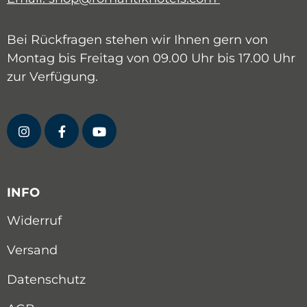
Bei Rückfragen stehen wir Ihnen gern von
Montag bis Freitag von 09.00 Uhr bis 17.00 Uhr
zur Verfügung.
INFO
Widerruf
Versand
Datenschutz