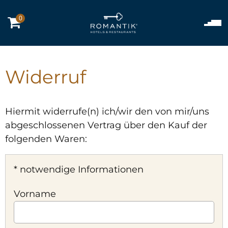
0
Widerruf
Hiermit widerrufe(n) ich/wir den von mir/uns
abgeschlossenen Vertrag über den Kauf der
folgenden Waren:
* notwendige Informationen
Vorname