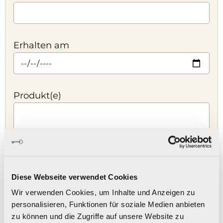
Erhalten am
Produkt(e)
Ihre Nachricht
Diese Webseite verwendet Cookies
Wir verwenden Cookies, um Inhalte und Anzeigen zu
personalisieren, Funktionen für soziale Medien anbieten
zu können und die Zugriffe auf unsere Website zu