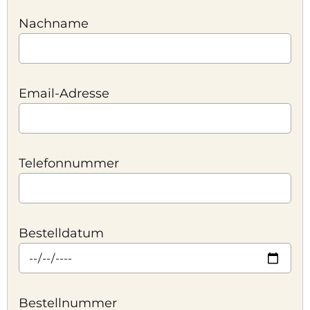
Nachname
Email-Adresse
Telefonnummer
Bestelldatum
Bestellnummer