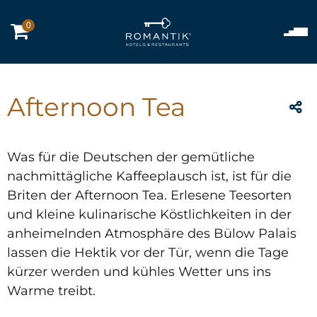
0
Afternoon Tea
Was für die Deutschen der gemütliche
nachmittägliche Kaffeeplausch ist, ist für die
Briten der Afternoon Tea. Erlesene Teesorten
und kleine kulinarische Köstlichkeiten in der
anheimelnden Atmosphäre des Bülow Palais
lassen die Hektik vor der Tür, wenn die Tage
kürzer werden und kühles Wetter uns ins
Warme treibt.