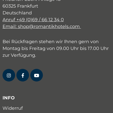
60325 Frankfurt
Deutschland
Anruf +49 (0)69 / 66 12 34 0
Email: shop@romantikhotels.com
Bei Rückfragen stehen wir Ihnen gern von
Montag bis Freitag von 09.00 Uhr bis 17.00 Uhr
zur Verfügung.
INFO
Widerruf