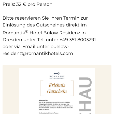
Preis: 32 € pro Person
Bitte reservieren Sie Ihren Termin zur
Einlösung des Gutscheines direkt im
®
Romantik
Hotel Bülow Residenz in
Dresden unter Tel. unter +49 351 8003291
oder via Email unter buelow-
residenz@romantikhotels.com