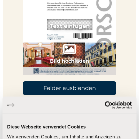
Bild hochladen
Felder ausblenden
Individuell personalisieren
Diese Webseite verwendet Cookies
Wir verwenden Cookies, um Inhalte und Anzeigen zu
Widmung
Bilder