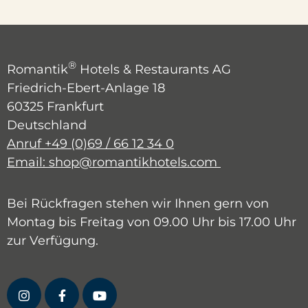
®
Romantik
Hotels & Restaurants AG
Friedrich-Ebert-Anlage 18
60325 Frankfurt
Deutschland
Anruf +49 (0)69 / 66 12 34 0
Email: shop@romantikhotels.com
Bei Rückfragen stehen wir Ihnen gern von
Montag bis Freitag von 09.00 Uhr bis 17.00 Uhr
zur Verfügung.