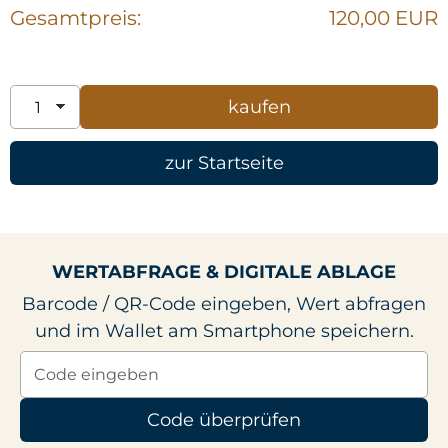
Gesamtpreis:
120,00 EUR
zur Startseite
WERTABFRAGE & DIGITALE ABLAGE
Barcode / QR-Code eingeben, Wert abfragen
und im Wallet am Smartphone speichern.
Code überprüfen