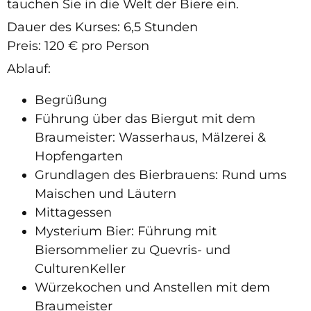
tauchen Sie in die Welt der Biere ein.
Dauer des Kurses: 6,5 Stunden
Preis: 120 € pro Person
Ablauf:
Begrüßung
Führung über das Biergut mit dem
Braumeister: Wasserhaus, Mälzerei &
Hopfengarten
Grundlagen des Bierbrauens: Rund ums
Maischen und Läutern
Mittagessen
Mysterium Bier: Führung mit
Biersommelier zu Quevris- und
CulturenKeller
Würzekochen und Anstellen mit dem
Braumeister