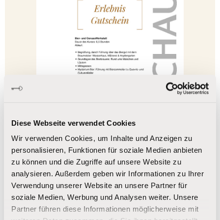
Diese Webseite verwendet Cookies
Wir verwenden Cookies, um Inhalte und Anzeigen zu
personalisieren, Funktionen für soziale Medien anbieten
Bild hochladen
zu können und die Zugriffe auf unsere Website zu
analysieren. Außerdem geben wir Informationen zu Ihrer
Verwendung unserer Website an unsere Partner für
soziale Medien, Werbung und Analysen weiter. Unsere
Felder ausblenden
Partner führen diese Informationen möglicherweise mit