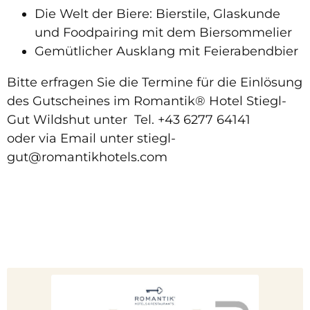
Die Welt der Biere: Bierstile, Glaskunde
und Foodpairing mit dem Biersommelier
Gemütlicher Ausklang mit Feierabendbier
Bitte erfragen Sie die Termine für die Einlösung
des Gutscheines im Romantik® Hotel Stiegl-
Gut Wildshut unter Tel. +43 6277 64141
oder via Email unter stiegl-
gut@romantikhotels.com