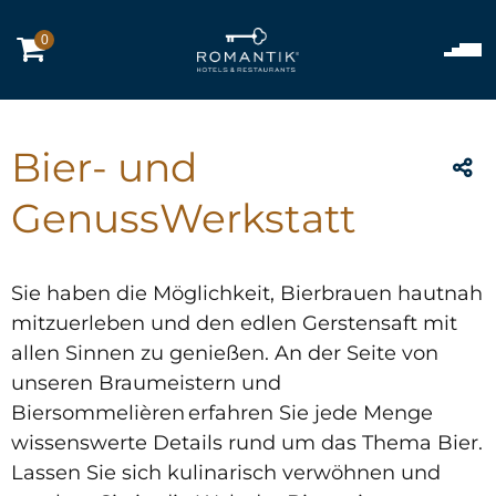
0
Bier- und
GenussWerkstatt
Sie haben die Möglichkeit, Bierbrauen hautnah
mitzuerleben und den edlen Gerstensaft mit
allen Sinnen zu genießen. An der Seite von
unseren Braumeistern und
Biersommelièren erfahren Sie jede Menge
wissenswerte Details rund um das Thema Bier.
Lassen Sie sich kulinarisch verwöhnen und