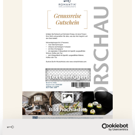
Bild hochladen