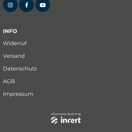
INFO
Widerruf
Versand
Datenschutz
AGB
Impressum
eCommerce-System by