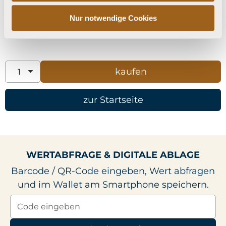
Nur notwendige Cookies
Gesamtpreis:
1099,00 EUR
zur Startseite
WERTABFRAGE & DIGITALE ABLAGE
Barcode / QR-Code eingeben, Wert abfragen
und im Wallet am Smartphone speichern.