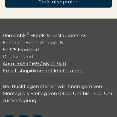
Code überprüfen
®
Romantik
Hotels & Restaurants AG
Friedrich-Ebert-Anlage 18
60325 Frankfurt
Deutschland
Anruf +49 (0)69 / 66 12 34 0
Email: shop@romantikhotels.com
Bei Rückfragen stehen wir Ihnen gern von
Montag bis Freitag von 09.00 Uhr bis 17.00 Uhr
zur Verfügung.