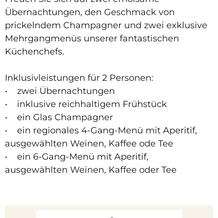
Übernachtungen, den Geschmack von
prickelndem Champagner und zwei exklusive
Mehrgangmenüs unserer fantastischen
Küchenchefs.
Inklusivleistungen für 2 Personen:
• zwei Übernachtungen
• inklusive reichhaltigem Frühstück
• ein Glas Champagner
• ein regionales 4-Gang-Menü mit Aperitif,
ausgewählten Weinen, Kaffee ode Tee
• ein 6-Gang-Menü mit Aperitif,
ausgewählten Weinen, Kaffee oder Tee