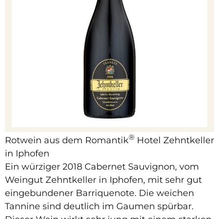
®
Rotwein aus dem Romantik
Hotel Zehntkeller
in Iphofen
Ein würziger 2018 Cabernet Sauvignon, vom
Weingut Zehntkeller in Iphofen, mit sehr gut
eingebundener Barriquenote. Die weichen
Tannine sind deutlich im Gaumen spürbar.