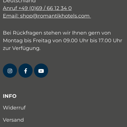
Deutschland
Anruf +49 (0)69 / 66 12 34 0
Email: shop@romantikhotels.com
Bei Rückfragen stehen wir Ihnen gern von
Montag bis Freitag von 09.00 Uhr bis 17.00 Uhr
zur Verfügung.
INFO
Widerruf
Versand