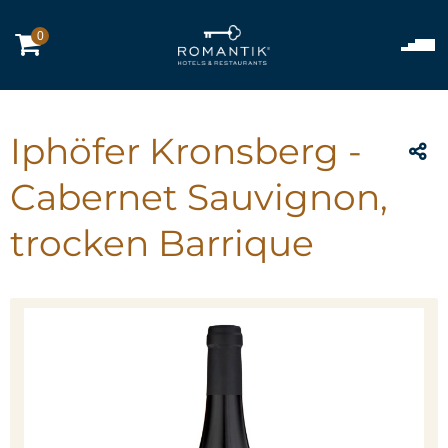
0
Iphöfer Kronsberg -
Cabernet Sauvignon,
trocken Barrique