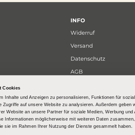
INFO
Widerruf
Versand
Datenschutz
AGB
Impressum
t Cookies
 Inhalte und Anzeigen zu personalisieren, Funktionen für sozia
e Zugriffe auf unsere Website zu analysieren. Außerdem geben w
er Website an unsere Partner für soziale Medien, Werbung und 
se Informationen möglicherweise mit weiteren Daten zusammen, 
 die sie im Rahmen Ihrer Nutzung der Dienste gesammelt haben.