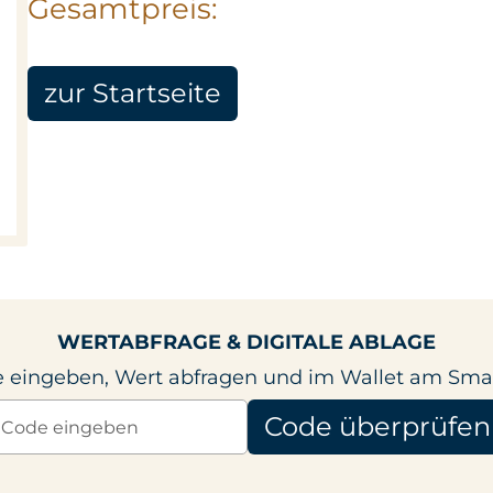
Gesamtpreis:
zur Startseite
WERTABFRAGE & DIGITALE ABLAGE
 eingeben, Wert abfragen und im Wallet am Sma
Code überprüfen