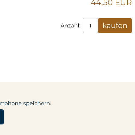
44,50 EUR
Anzahl:
rtphone speichern.