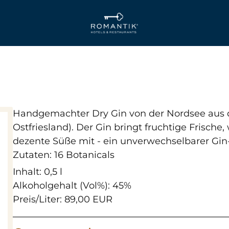
Handgemachter Dry Gin von der Nordsee aus 
Ostfriesland). Der Gin bringt fruchtige Frisch
dezente Süße mit - ein unverwechselbarer Gin
Zutaten: 16 Botanicals
Inhalt: 0,5 l
Alkoholgehalt (Vol%): 45%
Preis/Liter: 89,00 EUR