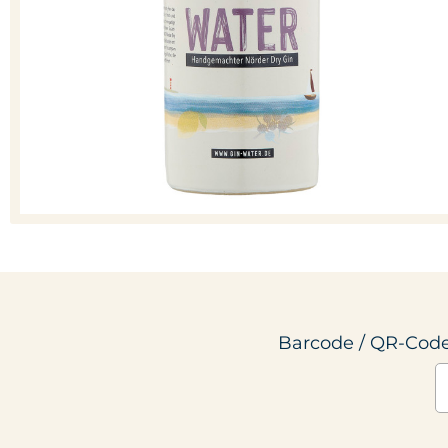
Barcode / QR-Code