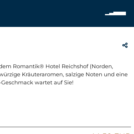
dem Romantik® Hotel Reichshof (Norden,
e, würzige Kräuteraromen, salzige Noten und eine
-Geschmack wartet auf Sie!