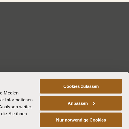
Cookies zulassen
le Medien
ir Informationen
Anpassen
Analysen weiter.
die Sie ihnen
Nur notwendige Cookies